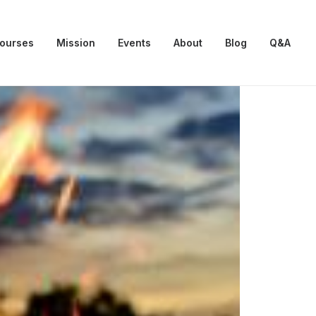
Courses
Mission
Events
About
Blog
Q&A