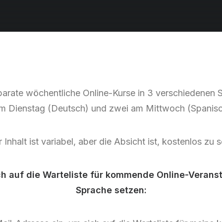
eparate wöchentliche Online-Kurse in 3 verschiedenen 
m Dienstag (Deutsch) und zwei am Mittwoch (Spanisc
 Inhalt ist variabel, aber die Absicht ist, kostenlos zu s
 auf die Warteliste für kommende Online-Veransta
Sprache setzen: