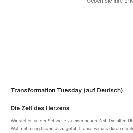
Geben Sie Ihre E-M
Transformation Tuesday (auf Deutsch)
Die Zeit des Herzens
Wir stehen an der Schwelle zu einer neuen Zeit. Die alten Ü
Wahrnehmung haben dazu geführt, dass wir uns durch die Soz