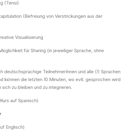
g (Tensi)
apitulation (Befreiung von Verstrickungen aus der
reative Visualisierung
Möglichkeit für Sharing (in jeweiliger Sprache,
ohne
h deutschsprachige TeilnehmerInnen und alle (!) Sprachen
nd können die letzten 10 Minuten, wo evtl. gesprochen wird
 sich zu bleiben und zu integrieren.
(Kurs auf Spanisch)
r
uf Englisch)