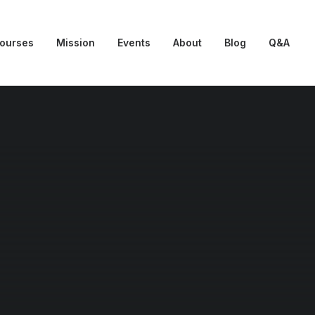
Courses
Mission
Events
About
Blog
Q&A