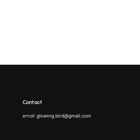
Contact
glowing.bird@gmail.com
email: