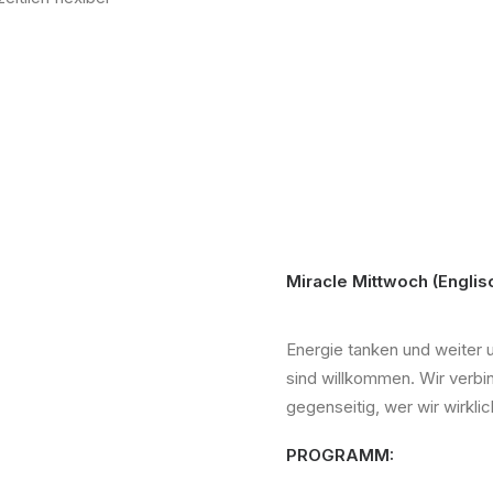
Miracle Mittwoch (Englis
Energie tanken und weiter 
sind willkommen. Wir verbi
gegenseitig, wer wir wirkl
PROGRAMM: