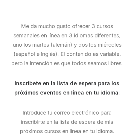
Me da mucho gusto ofrecer 3 cursos
semanales en línea en 3 idiomas diferentes,
uno los martes (alemán) y dos los miércoles
(español e inglés). El contenido es variable,
pero la intención es que todos seamos libres.
Inscríbete en la lista de espera para los
próximos eventos en línea en tu idioma:
Introduce tu correo electrónico para
inscribirte en la lista de espera de mis
próximos cursos en línea en tu idioma.