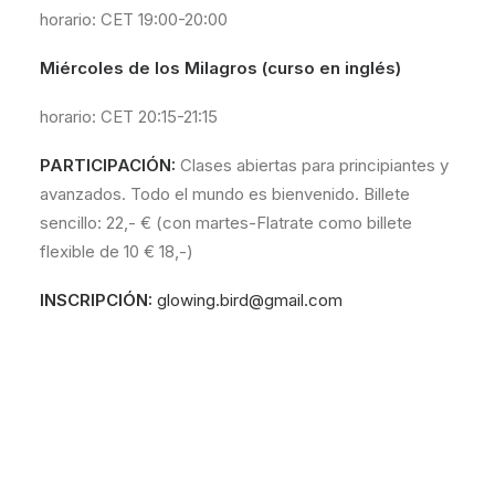
horario: CET 19:00-20:00
Miércoles de los Milagros (curso en inglés)
horario: CET 20:15-21:15
PARTICIPACIÓN:
Clases abiertas para
principiantes
y
avanzados
. Todo el mundo es bienvenido. Billete
sencillo: 22,- € (con martes-Flatrate como billete
flexible de 10 € 18,-)
INSCRIPCIÓN:
glowing.bird@gmail.com