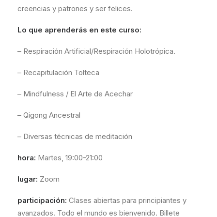
creencias y patrones y ser felices.
Lo que aprenderás en este curso:
– Respiración Artificial/Respiración Holotrópica.
– Recapitulación Tolteca
– Mindfulness / El Arte de Acechar
– Qigong Ancestral
– Diversas técnicas de meditación
hora:
Martes, 19:00-21:00
lugar:
Zoom
participación:
Clases abiertas para principiantes y
avanzados. Todo el mundo es bienvenido. Billete