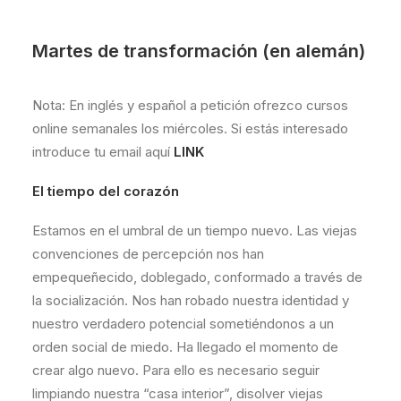
Martes de transformación (en alemán)
Nota: En inglés y español a petición ofrezco cursos
online semanales los miércoles. Si estás interesado
introduce tu email aquí
LINK
El tiempo del corazón
Estamos en el umbral de un tiempo nuevo. Las viejas
convenciones de percepción nos han
empequeñecido, doblegado, conformado a través de
la socialización. Nos han robado nuestra identidad y
nuestro verdadero potencial sometiéndonos a un
orden social de miedo. Ha llegado el momento de
crear algo nuevo. Para ello es necesario seguir
limpiando nuestra “casa interior”, disolver viejas