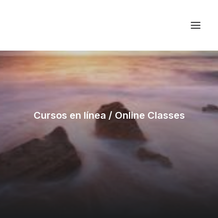
Cursos en línea / Online Classes