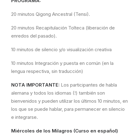
PROGRAMA:
20 minutos Qigong Ancestral (Tensi).
20 minutos Recapitulación Tolteca (liberación de
enredos del pasado).
10 minutos de silencio y/o visualización creativa
10 minutos Integración y puesta en común (en la
lengua respectiva, sin traducción)
NOTA IMPORTANTE:
Los participantes de habla
alemana y todos los idiomas (!) también son
bienvenidos y pueden utilizar los últimos 10 minutos, en
los que se puede hablar, para permanecer en silencio
e integrarse.
Miércoles de los Milagros (Curso en español)