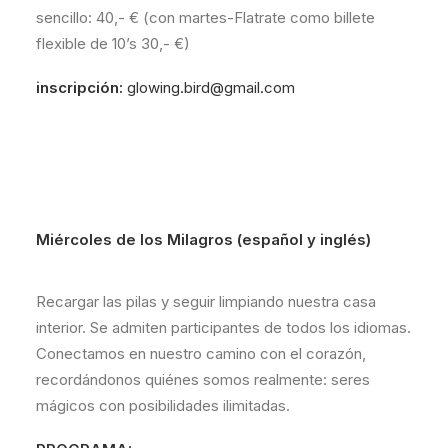
sencillo: 40,- € (con martes-Flatrate como billete
flexible de 10’s 30,- €)
inscripción:
glowing.bird@gmail.com
Miércoles de los Milagros (español y inglés)
Recargar las pilas y seguir limpiando nuestra casa
interior. Se admiten participantes de todos los idiomas.
Conectamos en nuestro camino con el corazón,
recordándonos quiénes somos realmente: seres
mágicos con posibilidades ilimitadas.